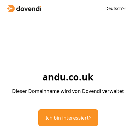
Deutsch
andu.co.uk
Dieser Domainname wird von Dovendi verwaltet
Ich bin interessiert