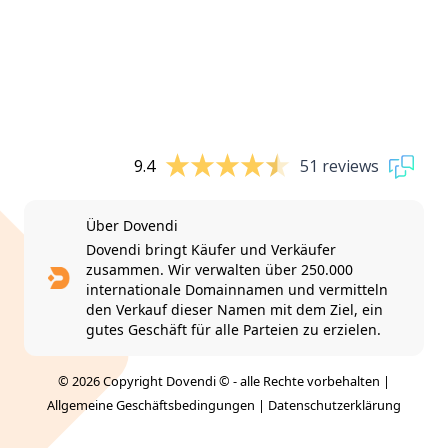
9.4
51 reviews
Über Dovendi
Dovendi bringt Käufer und Verkäufer
zusammen. Wir verwalten über 250.000
internationale Domainnamen und vermitteln
den Verkauf dieser Namen mit dem Ziel, ein
gutes Geschäft für alle Parteien zu erzielen.
© 2026 Copyright Dovendi © - alle Rechte vorbehalten |
Allgemeine Geschäftsbedingungen
|
Datenschutzerklärung